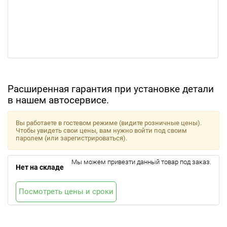
Расширенная гарантия при установке детали
в нашем автосервисе.
Вы работаете в гостевом режиме (видите розничные цены).
Чтобы увидеть свои цены, вам нужно войти под своим
паролем (или зарегистрироваться).
Мы можем привезти данный товар под заказ.
Нет на складе
Посмотреть цены и сроки