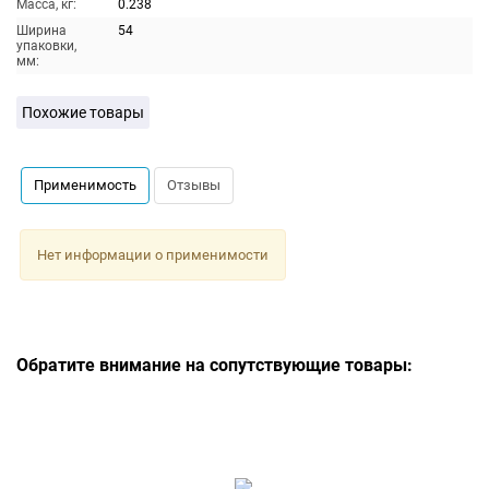
Масса, кг:
0.238
Ширина
54
упаковки,
мм:
Похожие товары
Применимость
Отзывы
Нет информации о применимости
Обратите внимание на сопутствующие товары: