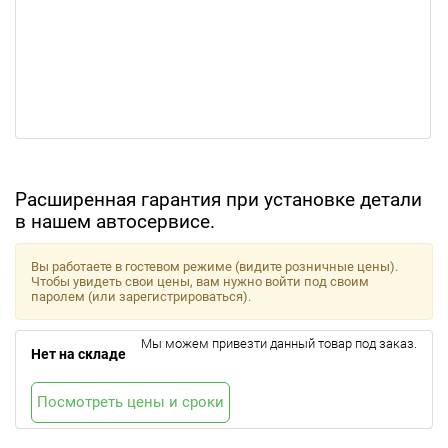
Расширенная гарантия при установке детали
в нашем автосервисе.
Вы работаете в гостевом режиме (видите розничные цены).
Чтобы увидеть свои цены, вам нужно войти под своим
паролем (или зарегистрироваться).
Мы можем привезти данный товар под заказ.
Нет на складе
Посмотреть цены и сроки