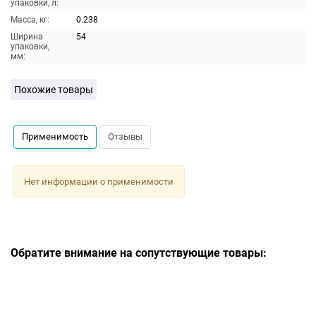
упаковки, л:
Масса, кг:
0.238
Ширина
54
упаковки,
мм:
Похожие товары
Применимость
Отзывы
Нет информации о применимости
Обратите внимание на сопутствующие товары: