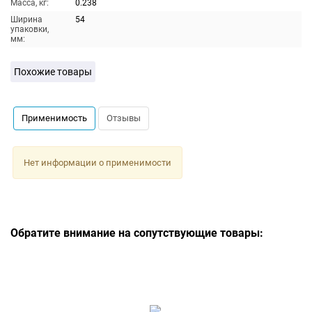
Масса, кг:
0.238
Ширина
54
упаковки,
мм:
Похожие товары
Применимость
Отзывы
Нет информации о применимости
Обратите внимание на сопутствующие товары: