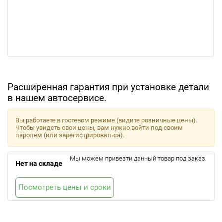
Расширенная гарантия при установке детали
в нашем автосервисе.
Вы работаете в гостевом режиме (видите розничные цены).
Чтобы увидеть свои цены, вам нужно войти под своим
паролем (или зарегистрироваться).
Мы можем привезти данный товар под заказ.
Нет на складе
Посмотреть цены и сроки