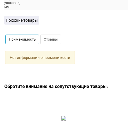
упаковки,
мм:
Похожие товары
Применимость
Отзывы
Нет информации о применимости
Обратите внимание на сопутствующие товары: