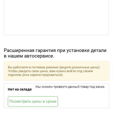
Расширенная гарантия при установке детали
в нашем автосервисе.
Вы работаете в гостевом режиме (видите розничные цены).
Чтобы увидеть свои цены, вам нужно войти под своим
паролем (или зарегистрироваться).
Мы можем привезти данный товар под заказ.
Нет на складе
Посмотреть цены и сроки