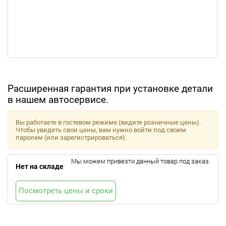
Расширенная гарантия при установке детали
в нашем автосервисе.
Вы работаете в гостевом режиме (видите розничные цены).
Чтобы увидеть свои цены, вам нужно войти под своим
паролем (или зарегистрироваться).
Мы можем привезти данный товар под заказ.
Нет на складе
Посмотреть цены и сроки