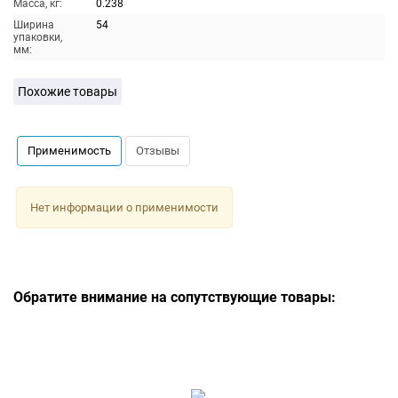
Масса, кг:
0.238
Ширина
54
упаковки,
мм:
Похожие товары
Применимость
Отзывы
Нет информации о применимости
Обратите внимание на сопутствующие товары: