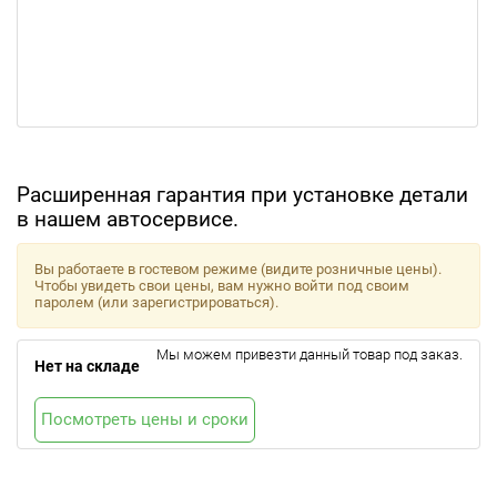
Расширенная гарантия при установке детали
в нашем автосервисе.
Вы работаете в гостевом режиме (видите розничные цены).
Чтобы увидеть свои цены, вам нужно войти под своим
паролем (или зарегистрироваться).
Мы можем привезти данный товар под заказ.
Нет на складе
Посмотреть цены и сроки