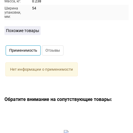
Масса, кг:
0.238
Ширина
54
упаковки,
мм:
Похожие товары
Применимость
Отзывы
Нет информации о применимости
Обратите внимание на сопутствующие товары: