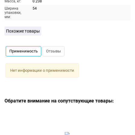
Масса, кг:
0.238
Ширина
54
упаковки,
мм:
Похожие товары
Применимость
Отзывы
Нет информации о применимости
Обратите внимание на сопутствующие товары: