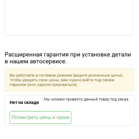
Расширенная гарантия при установке детали
в нашем автосервисе.
Вы работаете в гостевом режиме (видите розничные цены).
Чтобы увидеть свои цены, вам нужно войти под своим
паролем (или зарегистрироваться).
Мы можем привезти данный товар под заказ.
Нет на складе
Посмотреть цены и сроки