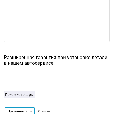
Расширенная гарантия при установке детали
в нашем автосервисе.
Похожие товары
Применимость
Отзывы