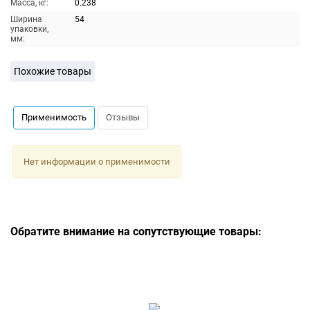
Масса, кг:
0.238
Ширина
54
упаковки,
мм:
Похожие товары
Применимость
Отзывы
Нет информации о применимости
Обратите внимание на сопутствующие товары: