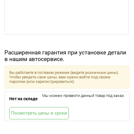
Расширенная гарантия при установке детали
в нашем автосервисе.
Вы работаете в гостевом режиме (видите розничные цены).
Чтобы увидеть свои цены, вам нужно войти под своим
паролем (или зарегистрироваться).
Мы можем привезти данный товар под заказ.
Нет на складе
Посмотреть цены и сроки