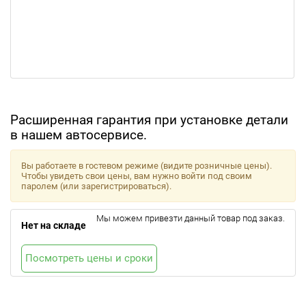
Расширенная гарантия при установке детали
в нашем автосервисе.
Вы работаете в гостевом режиме (видите розничные цены).
Чтобы увидеть свои цены, вам нужно войти под своим
паролем (или зарегистрироваться).
Мы можем привезти данный товар под заказ.
Нет на складе
Посмотреть цены и сроки