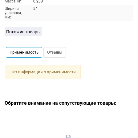
Масса, кг:
0.238
Ширина
54
упаковки,
мм:
Похожие товары
Применимость
Отзывы
Нет информации о применимости
Обратите внимание на сопутствующие товары: