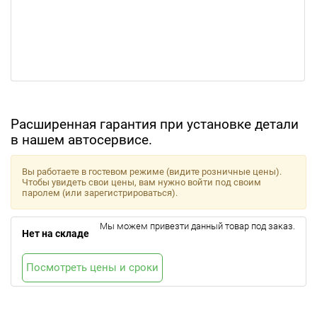
Расширенная гарантия при установке детали
в нашем автосервисе.
Вы работаете в гостевом режиме (видите розничные цены).
Чтобы увидеть свои цены, вам нужно войти под своим
паролем (или зарегистрироваться).
Мы можем привезти данный товар под заказ.
Нет на складе
Посмотреть цены и сроки