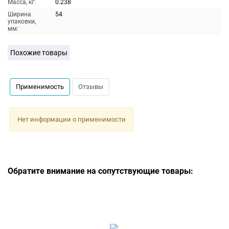
Масса, кг:
0.238
Ширина
54
упаковки,
мм:
Похожие товары
Применимость
Отзывы
Нет информации о применимости
Обратите внимание на сопутствующие товары: