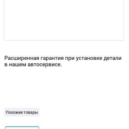
Расширенная гарантия при установке детали
в нашем автосервисе.
Похожие товары