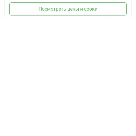
Посмотреть цены и сроки