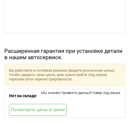
Расширенная гарантия при установке детали
в нашем автосервисе.
Вы работаете в гостевом режиме (видите розничные цены).
Чтобы увидеть свои цены, вам нужно войти под своим
паролем (или зарегистрироваться).
Мы можем привезти данный товар под заказ.
Нет на складе
Посмотреть цены и сроки