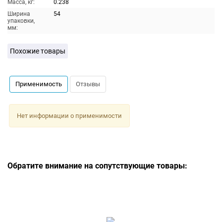
Масса, кг:
0.238
Ширина
54
упаковки,
мм:
Похожие товары
Применимость
Отзывы
Нет информации о применимости
Обратите внимание на сопутствующие товары: