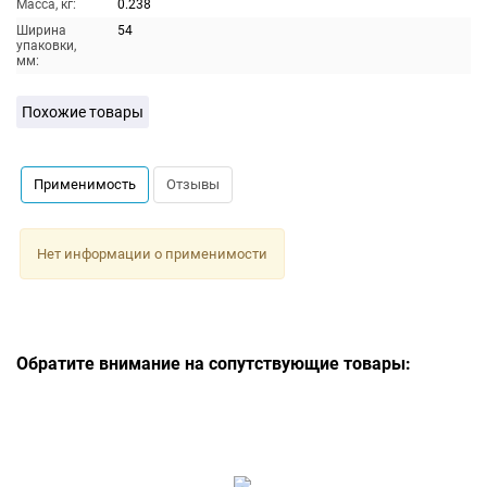
Масса, кг:
0.238
Ширина
54
упаковки,
мм:
Похожие товары
Применимость
Отзывы
Нет информации о применимости
Обратите внимание на сопутствующие товары: