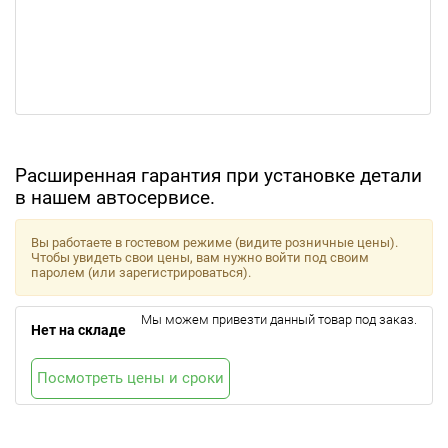
Расширенная гарантия при установке детали
в нашем автосервисе.
Вы работаете в гостевом режиме (видите розничные цены).
Чтобы увидеть свои цены, вам нужно войти под своим
паролем (или зарегистрироваться).
Мы можем привезти данный товар под заказ.
Нет на складе
Посмотреть цены и сроки