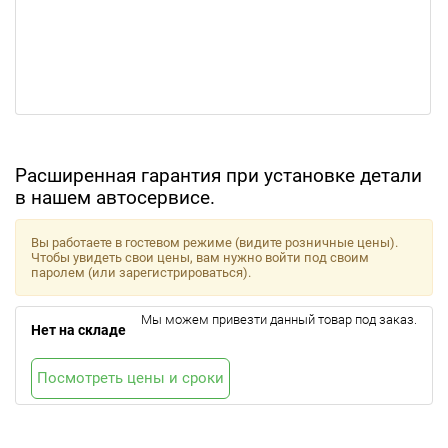
Расширенная гарантия при установке детали
в нашем автосервисе.
Вы работаете в гостевом режиме (видите розничные цены).
Чтобы увидеть свои цены, вам нужно войти под своим
паролем (или зарегистрироваться).
Мы можем привезти данный товар под заказ.
Нет на складе
Посмотреть цены и сроки