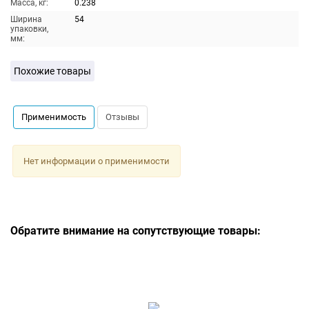
Масса, кг:
0.238
Ширина
54
упаковки,
мм:
Похожие товары
Применимость
Отзывы
Нет информации о применимости
Обратите внимание на сопутствующие товары: