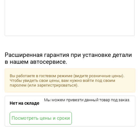
Расширенная гарантия при установке детали
в нашем автосервисе.
Вы работаете в гостевом режиме (видите розничные цены).
Чтобы увидеть свои цены, вам нужно войти под своим
паролем (или зарегистрироваться).
Мы можем привезти данный товар под заказ.
Нет на складе
Посмотреть цены и сроки