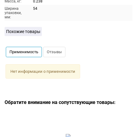
Масса, кг:
0.238
Ширина
54
упаковки,
мм:
Похожие товары
Применимость
Отзывы
Нет информации о применимости
Обратите внимание на сопутствующие товары: