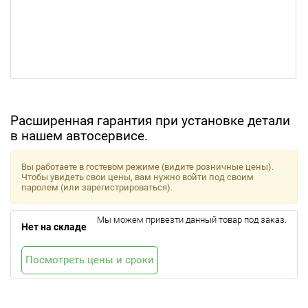
Расширенная гарантия при установке детали
в нашем автосервисе.
Вы работаете в гостевом режиме (видите розничные цены).
Чтобы увидеть свои цены, вам нужно войти под своим
паролем (или зарегистрироваться).
Мы можем привезти данный товар под заказ.
Нет на складе
Посмотреть цены и сроки