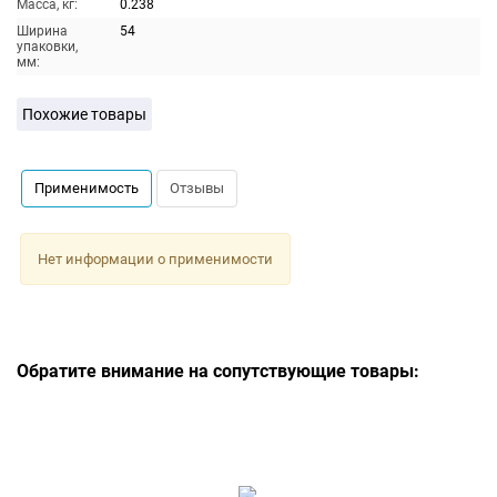
Масса, кг:
0.238
Ширина
54
упаковки,
мм:
Похожие товары
Применимость
Отзывы
Нет информации о применимости
Обратите внимание на сопутствующие товары: