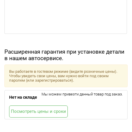
Расширенная гарантия при установке детали
в нашем автосервисе.
Вы работаете в гостевом режиме (видите розничные цены).
Чтобы увидеть свои цены, вам нужно войти под своим
паролем (или зарегистрироваться).
Мы можем привезти данный товар под заказ.
Нет на складе
Посмотреть цены и сроки