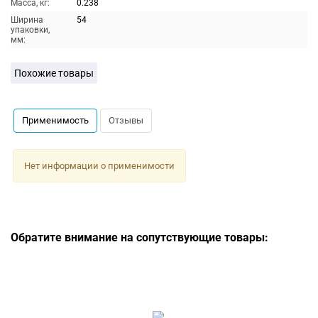
Масса, кг:
0.238
Ширина
54
упаковки,
мм:
Похожие товары
Применимость
Отзывы
Нет информации о применимости
Обратите внимание на сопутствующие товары: