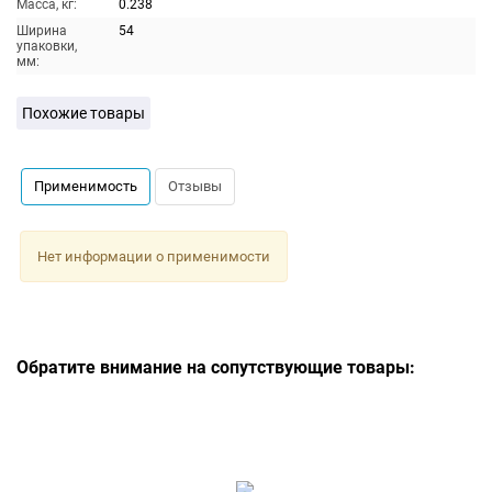
Масса, кг:
0.238
Ширина
54
упаковки,
мм:
Похожие товары
Применимость
Отзывы
Нет информации о применимости
Обратите внимание на сопутствующие товары: