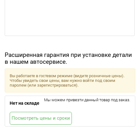
Расширенная гарантия при установке детали
в нашем автосервисе.
Вы работаете в гостевом режиме (видите розничные цены).
Чтобы увидеть свои цены, вам нужно войти под своим
паролем (или зарегистрироваться).
Мы можем привезти данный товар под заказ.
Нет на складе
Посмотреть цены и сроки