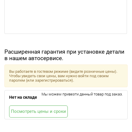
Расширенная гарантия при установке детали
в нашем автосервисе.
Вы работаете в гостевом режиме (видите розничные цены).
Чтобы увидеть свои цены, вам нужно войти под своим
паролем (или зарегистрироваться).
Мы можем привезти данный товар под заказ.
Нет на складе
Посмотреть цены и сроки