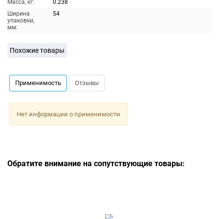
Масса, кг:
0.238
Ширина
54
упаковки,
мм:
Похожие товары
Применимость
Отзывы
Нет информации о применимости
Обратите внимание на сопутствующие товары: