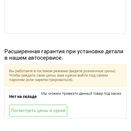
Расширенная гарантия при установке детали
в нашем автосервисе.
Вы работаете в гостевом режиме (видите розничные цены).
Чтобы увидеть свои цены, вам нужно войти под своим
паролем (или зарегистрироваться).
Мы можем привезти данный товар под заказ.
Нет на складе
Посмотреть цены и сроки