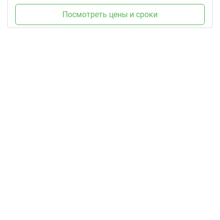
Посмотреть цены и сроки