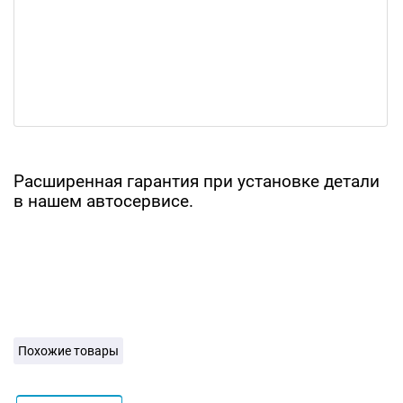
Расширенная гарантия при установке детали
в нашем автосервисе.
Похожие товары