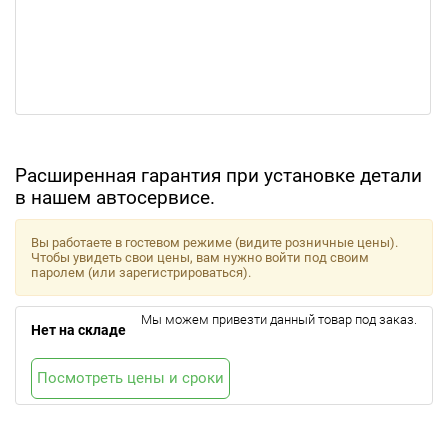
Расширенная гарантия при установке детали
в нашем автосервисе.
Вы работаете в гостевом режиме (видите розничные цены).
Чтобы увидеть свои цены, вам нужно войти под своим
паролем (или зарегистрироваться).
Мы можем привезти данный товар под заказ.
Нет на складе
Посмотреть цены и сроки