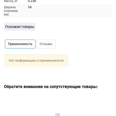
Масса, кг:
0.238
Ширина
54
упаковки,
мм:
Похожие товары
Применимость
Отзывы
Нет информации о применимости
Обратите внимание на сопутствующие товары: